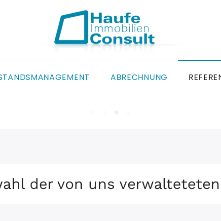
RSTANDSMANAGEMENT
ABRECHNUNG
REFERE
wahl der von uns verwalteteten