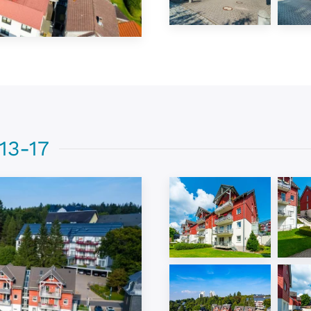
13-17