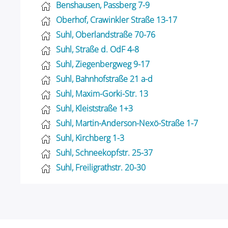
Benshausen, Passberg 7-9
Oberhof, Crawinkler Straße 13-17
Suhl, Oberlandstraße 70-76
Suhl, Straße d. OdF 4-8
Suhl, Ziegenbergweg 9-17
Suhl, Bahnhofstraße 21 a-d
Suhl, Maxim-Gorki-Str. 13
Suhl, Kleiststraße 1+3
Suhl, Martin-Anderson-Nexö-Straße 1-7
Suhl, Kirchberg 1-3
Suhl, Schneekopfstr. 25-37
Suhl, Freiligrathstr. 20-30