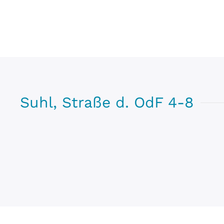
Suhl, Straße d. OdF 4-8