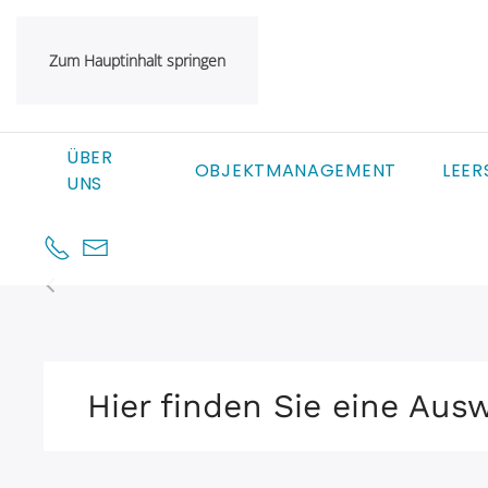
Zum Hauptinhalt springen
ÜBER
OBJEKTMANAGEMENT
LEE
UNS
Hier finden Sie eine Aus