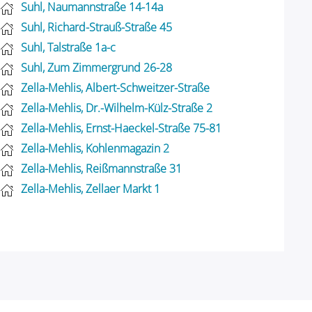
Suhl, Naumannstraße 14-14a
Suhl, Richard-Strauß-Straße 45
Suhl, Talstraße 1a-c
Suhl, Zum Zimmergrund 26-28
Zella-Mehlis, Albert-Schweitzer-Straße
Zella-Mehlis, Dr.-Wilhelm-Külz-Straße 2
Zella-Mehlis, Ernst-Haeckel-Straße 75-81
Zella-Mehlis, Kohlenmagazin 2
Zella-Mehlis, Reißmannstraße 31
Zella-Mehlis, Zellaer Markt 1