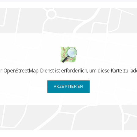
r OpenStreetMap-Dienst ist erforderlich, um diese Karte zu lad
AKZEPTIEREN