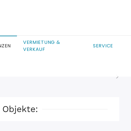
VERMIETUNG &
NZEN
SERVICE
VERKAUF
 Objekte: