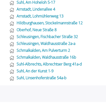
Suhl, Am Hoheloh 5-17
Arnstadt, Lindenallee 4
Arnstadt, Lohmühlenweg 13
Hildburghausen, Stockelmannstraße 12
Oberhof, Neue Straße 8
Schleusingen, Fischbacher Straße 32
Schleusingen, Waldhausstraße 2a-a
Schmalkalden, Am Pulverturm 2
Schmalkalden, Waldhausstraße 16b
Suhl-Albrechts, Albrechtser Berg 41a-d
Suhl, An der Kunst 1-9
Suhl, Linsenhoferstraße 54a-b