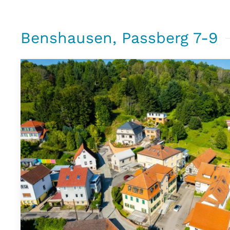
Benshausen, Passberg 7-9