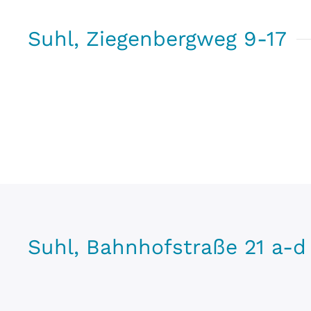
Suhl, Ziegenbergweg 9-17
Suhl, Bahnhofstraße 21 a-d